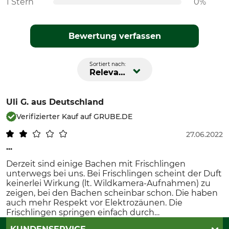
1 Stern
0%
Bewertung verfassen
Sortiert nach:
Relevanz
Uli G.
aus Deutschland
Verifizierter Kauf auf GRUBE.DE
27.06.2022
...
Derzeit sind einige Bachen mit Frischlingen
unterwegs bei uns. Bei Frischlingen scheint der Duft
keinerlei Wirkung (lt. Wildkamera-Aufnahmen) zu
zeigen, bei den Bachen scheinbar schon. Die haben
auch mehr Respekt vor Elektrozäunen. Die
Frischlingen springen einfach durch…