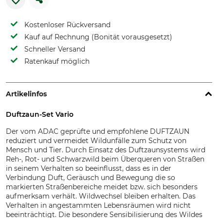
Kostenloser Rückversand
Kauf auf Rechnung (Bonität vorausgesetzt)
Schneller Versand
Ratenkauf möglich
Artikelinfos
Duftzaun-Set Vario
Der vom ADAC geprüfte und empfohlene DUFTZAUN
reduziert und vermeidet Wildunfälle zum Schutz von
Mensch und Tier. Durch Einsatz des Duftzaunsystems wird
Reh-, Rot- und Schwarzwild beim Überqueren von Straßen
in seinem Verhalten so beeinflusst, dass es in der
Verbindung Duft, Geräusch und Bewegung die so
markierten Straßenbereiche meidet bzw. sich besonders
aufmerksam verhält. Wildwechsel bleiben erhalten. Das
Verhalten in angestammten Lebensräumen wird nicht
beeinträchtigt. Die besondere Sensibilisierung des Wildes