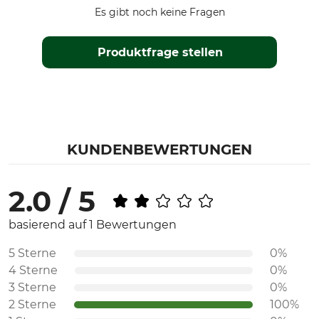
Es gibt noch keine Fragen
Produktfrage stellen
KUNDENBEWERTUNGEN
2.0 / 5
basierend auf 1 Bewertungen
5 Sterne
0%
4 Sterne
0%
3 Sterne
0%
2 Sterne
100%