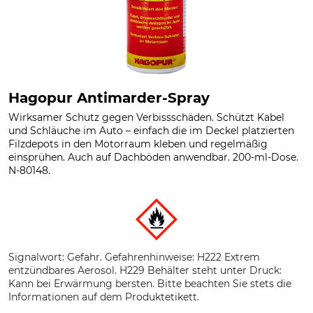
Hagopur Antimarder-Spray
Wirksamer Schutz gegen Verbissschäden. Schützt Kabel
und Schläuche im Auto – einfach die im Deckel platzierten
Filzdepots in den Motorraum kleben und regelmäßig
einsprühen. Auch auf Dachböden anwendbar. 200-ml-Dose.
N-80148.
Signalwort: Gefahr. Gefahrenhinweise: H222 Extrem
entzündbares Aerosol. H229 Behälter steht unter Druck:
Kann bei Erwärmung bersten. Bitte beachten Sie stets die
Informationen auf dem Produktetikett.