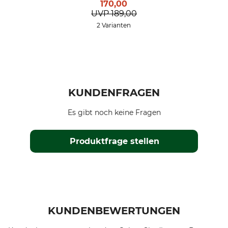
170,00
UVP
189,00
2 Varianten
KUNDENFRAGEN
Es gibt noch keine Fragen
Produktfrage stellen
KUNDENBEWERTUNGEN