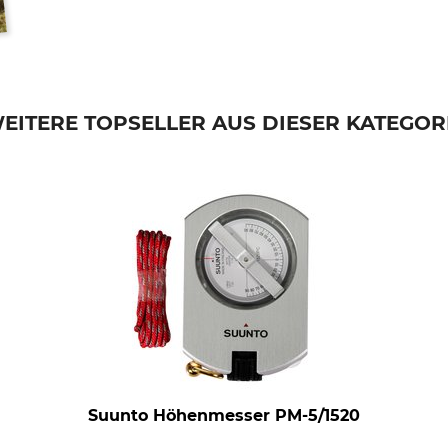
EITERE TOPSELLER AUS DIESER KATEGOR
Suunto Höhenmesser PM-5/1520