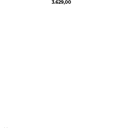
3.629,00