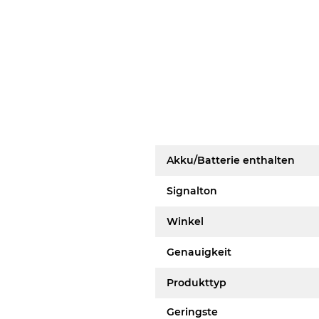
Akku/Batterie enthalten
Signalton
Winkel
Genauigkeit
Produkttyp
Geringste