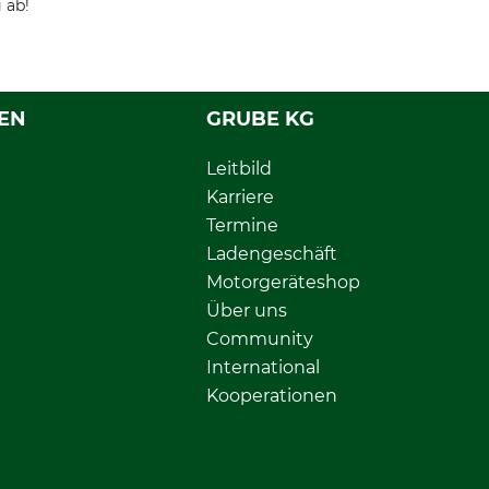
 ab!
EN
GRUBE KG
Leitbild
Karriere
Termine
Ladengeschäft
Motorgeräteshop
Über uns
Community
International
Kooperationen