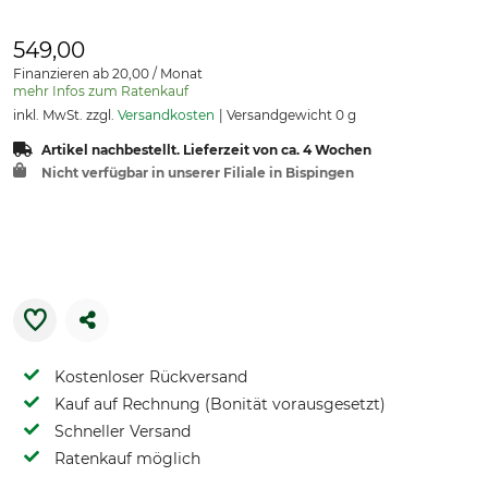
549,00
Finanzieren ab 20,00 / Monat
mehr Infos zum Ratenkauf
inkl. MwSt. zzgl.
Versandkosten
Versandgewicht 0 g
Artikel nachbestellt. Lieferzeit von ca. 4 Wochen
Nicht verfügbar in unserer Filiale in Bispingen
Kostenloser Rückversand
Kauf auf Rechnung (Bonität vorausgesetzt)
Schneller Versand
Ratenkauf möglich