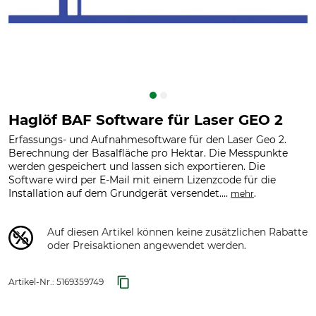
Haglöf BAF Software für Laser GEO 2
Erfassungs- und Aufnahmesoftware für den Laser Geo 2.
Berechnung der Basalfläche pro Hektar. Die Messpunkte
werden gespeichert und lassen sich exportieren. Die
Software wird per E-Mail mit einem Lizenzcode für die
Installation auf dem Grundgerät versendet....
.
mehr
Auf diesen Artikel können keine zusätzlichen Rabatte
oder Preisaktionen angewendet werden.
Artikel-Nr.:
5169359749