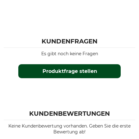
KUNDENFRAGEN
Es gibt noch keine Fragen
Produktfrage stellen
KUNDENBEWERTUNGEN
Keine Kundenbewertung vorhanden. Geben Sie die erste
Bewertung ab!