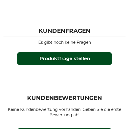
sand
M
KUNDENFRAGEN
Es gibt noch keine Fragen
Produktfrage stellen
KUNDENBEWERTUNGEN
Keine Kundenbewertung vorhanden. Geben Sie die erste
Bewertung ab!