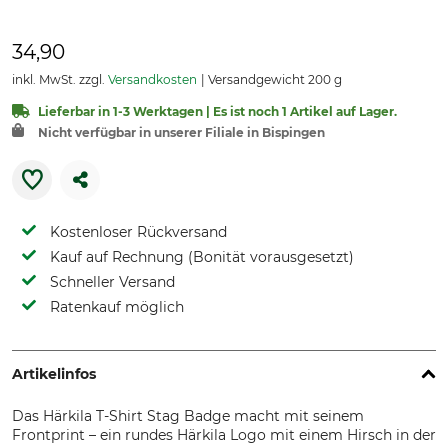
34,90
inkl. MwSt. zzgl.
Versandkosten
Versandgewicht 200 g
Lieferbar in 1-3 Werktagen | Es ist noch 1 Artikel auf Lager.
Nicht verfügbar in unserer Filiale in Bispingen
Kostenloser Rückversand
Kauf auf Rechnung (Bonität vorausgesetzt)
Schneller Versand
Ratenkauf möglich
Artikelinfos
Das Härkila T-Shirt Stag Badge macht mit seinem
Frontprint – ein rundes Härkila Logo mit einem Hirsch in der