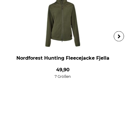
Nordforest Hunting Fleecejacke Fjella
49,90
7 Größen