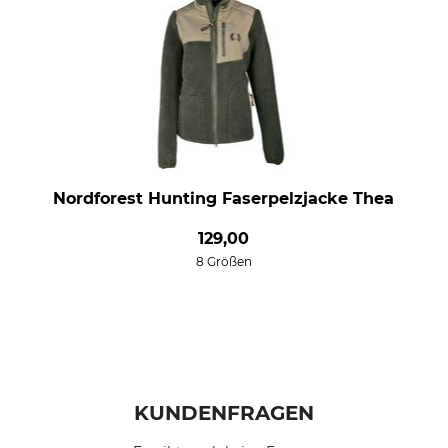
Nordforest Hunting Faserpelzjacke Thea
129,00
8 Größen
KUNDENFRAGEN