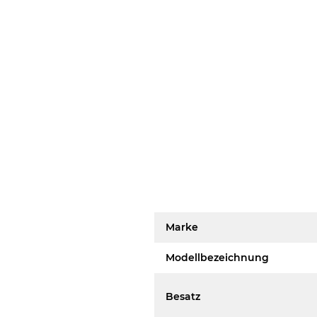
Marke
Modellbezeichnung
Besatz