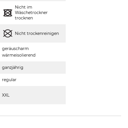
Nicht im
Wäschetrockner
trocknen
Nicht trockenreinigen
geräuscharm
wärmeisolierend
ganzjährig
regular
XXL