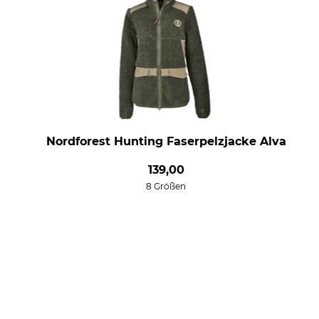
Nordforest Hunting Faserpelzjacke Alva
139,00
8 Größen