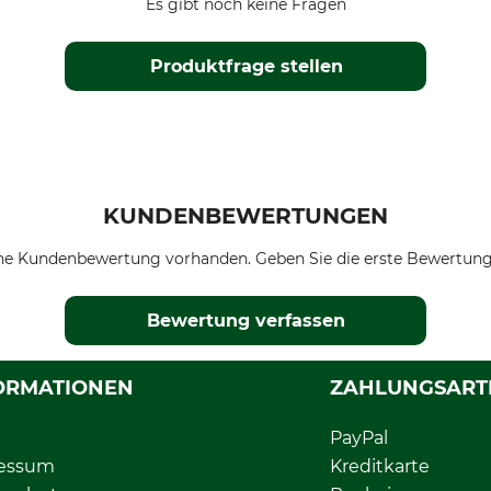
Es gibt noch keine Fragen
Produktfrage stellen
KUNDENBEWERTUNGEN
ne Kundenbewertung vorhanden. Geben Sie die erste Bewertung
Bewertung verfassen
ORMATIONEN
ZAHLUNGSART
PayPal
essum
Kreditkarte