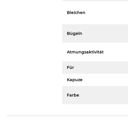
Bleichen
Bügeln
Atmungsaktivität
Für
Kapuze
Farbe