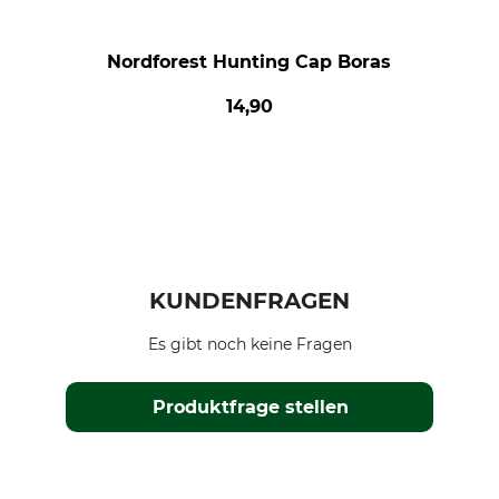
Nordforest Hunting Cap Boras
14,90
KUNDENFRAGEN
Es gibt noch keine Fragen
Produktfrage stellen