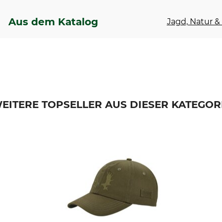
Aus dem Katalog
Jagd, Natur & 
EITERE TOPSELLER AUS DIESER KATEGOR