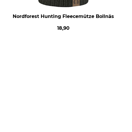
Nordforest Hunting Fleecemütze Bollnäs
18,90