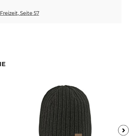
Freizeit, Seite 57
IE