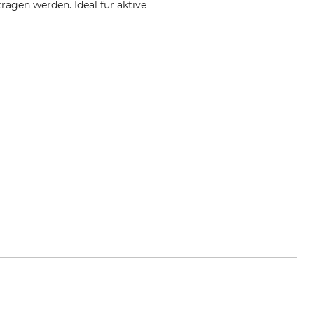
agen werden. Ideal für aktive