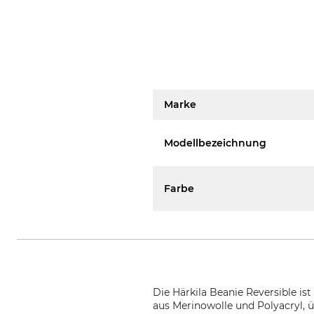
Marke
Modellbezeichnung
Farbe
Die Härkila Beanie Reversible is
aus Merinowolle und Polyacryl,