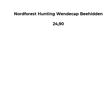
Nordforest Hunting Wendecap Beehidden
24,90