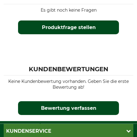
Es gibt noch keine Fragen
Produktfrage stellen
KUNDENBEWERTUNGEN
Keine Kundenbewertung vorhanden. Geben Sie die erste
Bewertung ab!
Bewertung verfassen
KUNDENSERVICE