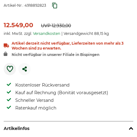
Artikel-Nr.:
4918892823
12.549,00
UVP
12.930,00
inkl. MwSt. zzgl.
Versandkosten
Versandgewicht 88,15 kg
Artikel derzeit nicht verfügbar, Lieferzeiten von mehr als 3
Wochen sind zu erwarten.
Nicht verfügbar in unserer Filiale in Bispingen
Kostenloser Rückversand
Kauf auf Rechnung (Bonität vorausgesetzt)
Schneller Versand
Ratenkauf möglich
Artikelinfos