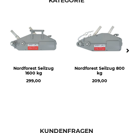
KATEGORIE
Nordforest Seilzug
Nordforest Seilzug 800
1600 kg
kg
299,00
209,00
KUNDENFRAGEN