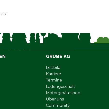
 ab!
EN
GRUBE KG
Leitbild
Karriere
Termine
Ladengeschäft
Motorgeräteshop
Über uns
Community