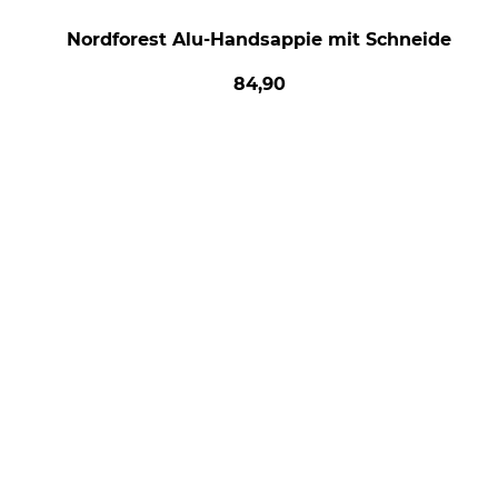
Nordforest Alu-Handsappie mit Schneide
84,90