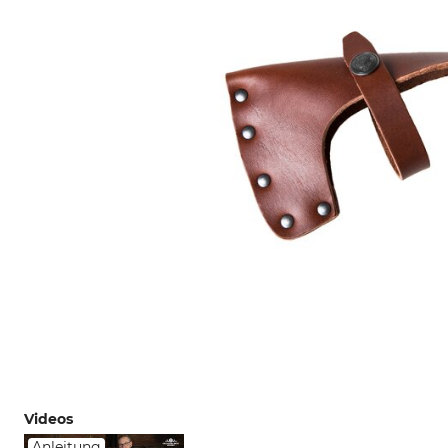
Videos
Anleitung