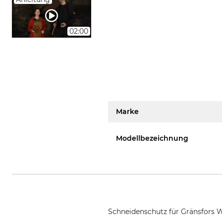
02:00
Marke
Modellbezeichnung
Schneidenschutz für Gränsfors 