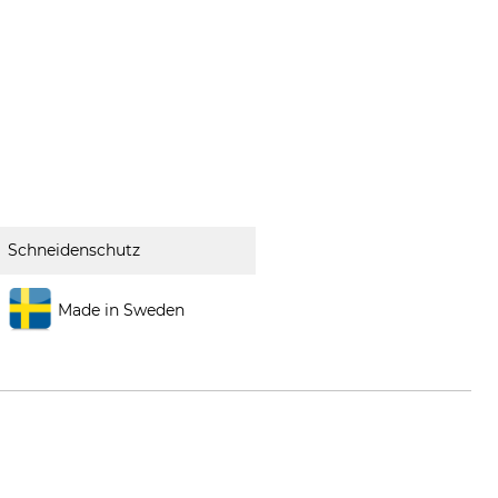
Schneidenschutz
Made in Sweden