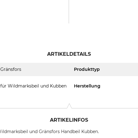
ARTIKELDETAILS
Gränsfors
Produkttyp
für Wildmarksbeil und Kubben
Herstellung
ARTIKELINFOS
Wildmarksbeil und Gränsfors Handbeil Kubben.