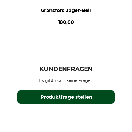
Gränsfors Jäger-Beil
180,00
KUNDENFRAGEN
Es gibt noch keine Fragen
Produktfrage stellen