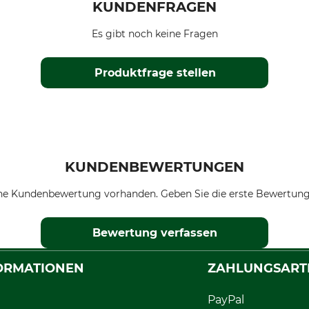
KUNDENFRAGEN
Es gibt noch keine Fragen
Produktfrage stellen
KUNDENBEWERTUNGEN
ne Kundenbewertung vorhanden. Geben Sie die erste Bewertung
Bewertung verfassen
ORMATIONEN
ZAHLUNGSART
PayPal