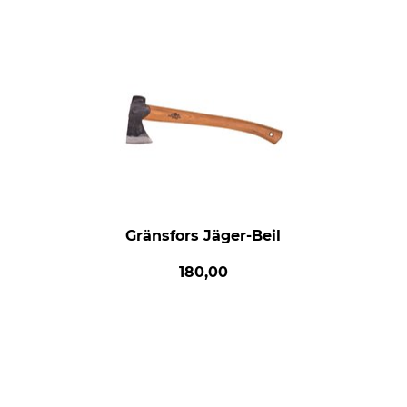
Gränsfors Jäger-Beil
180,00