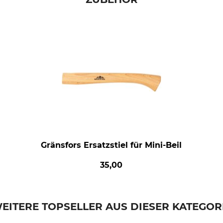
Gränsfors Ersatzstiel für Mini-Beil
35,00
EITERE TOPSELLER AUS DIESER KATEGOR