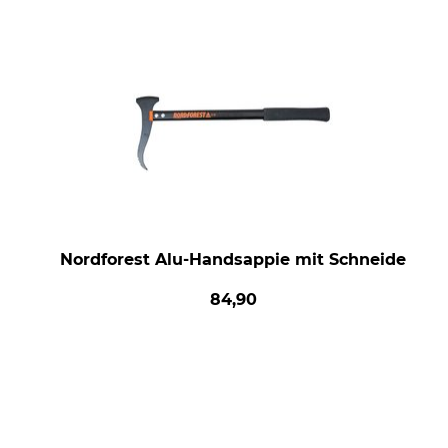
Nordforest Alu-Handsappie mit Schneide
84,90