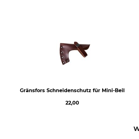
Gränsfors Schneidenschutz für Mini-Beil
22,00
W