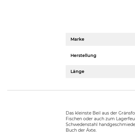
Marke
Herstellung
Länge
Das kleinste Beil aus der Gränsf
Fischen oder auch zum Lagerfeuer
Schwedenstahl handgeschmiedet.
Buch der Äxte.