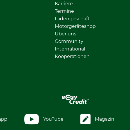
Karriere
Termine
Ladengeschäft
Motorgeräteshop
Über uns
Community
International
Kooperationen
app
YouTube
Magazin