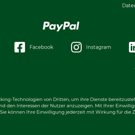
Date
Facebook
Instagram
king-Technologien von Dritten, um ihre Dienste bereitzustel
d den Interessen der Nutzer anzuzeigen. Mit Ihrer Einwilli
ie können Ihre Einwilligung jederzeit mit Wirkung für die 