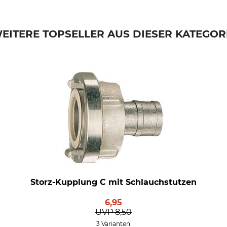
EITERE TOPSELLER AUS DIESER KATEGOR
Storz-Kupplung C mit Schlauchstutzen
6,95
UVP
8,50
3 Varianten