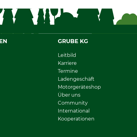
EN
GRUBE KG
Leitbild
Karriere
Termine
Ladengeschäft
Motorgeräteshop
Über uns
Community
International
Kooperationen