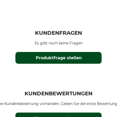
KUNDENFRAGEN
Es gibt noch keine Fragen
Produktfrage stellen
KUNDENBEWERTUNGEN
ne Kundenbewertung vorhanden. Geben Sie die erste Bewertung