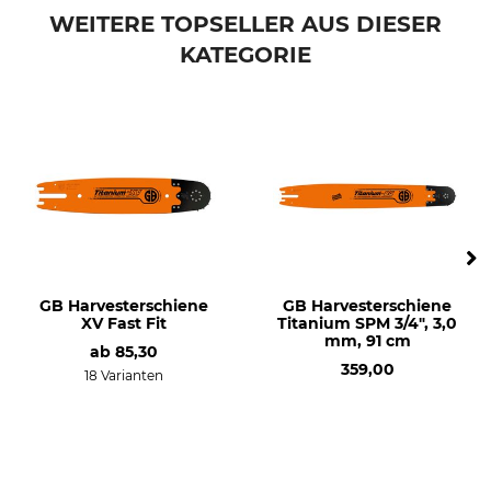
WEITERE TOPSELLER AUS DIESER
KATEGORIE
GB Harvesterschiene
GB Harvesterschiene
XV Fast Fit
Titanium SPM 3/4", 3,0
mm, 91 cm
ab
85,30
359,00
18 Varianten