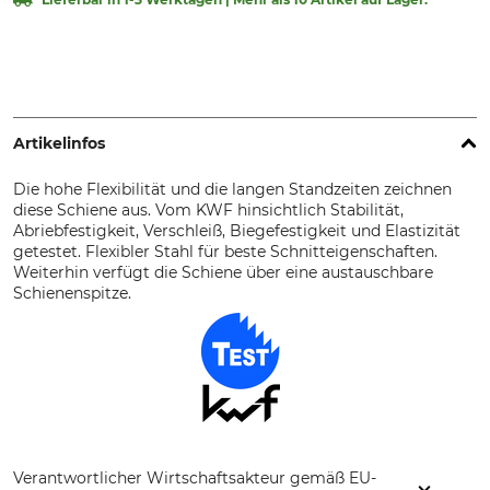
Artikelinfos
Die hohe Flexibilität und die langen Standzeiten zeichnen
diese Schiene aus. Vom KWF hinsichtlich Stabilität,
Abriebfestigkeit, Verschleiß, Biegefestigkeit und Elastizität
getestet. Flexibler Stahl für beste Schnitteigenschaften.
Weiterhin verfügt die Schiene über eine austauschbare
Schienenspitze.
Verantwortlicher Wirtschaftsakteur gemäß EU-