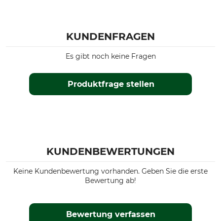
KUNDENFRAGEN
Es gibt noch keine Fragen
Produktfrage stellen
KUNDENBEWERTUNGEN
Keine Kundenbewertung vorhanden. Geben Sie die erste
Bewertung ab!
Bewertung verfassen