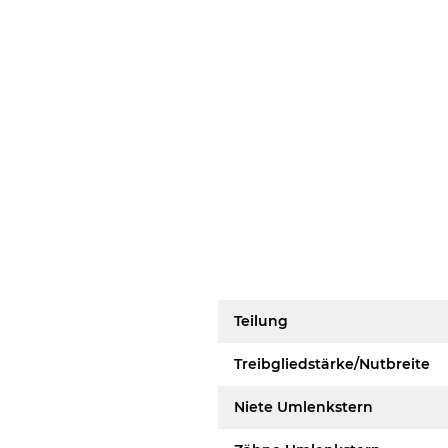
Teilung
Treibgliedstärke/Nutbreite
Niete Umlenkstern