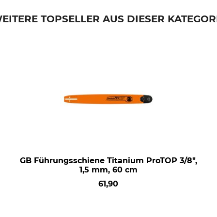
EITERE TOPSELLER AUS DIESER KATEGOR
GB Führungsschiene Titanium ProTOP 3/8",
1,5 mm, 60 cm
61,90