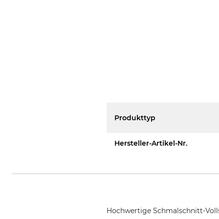
Produkttyp
Hersteller-Artikel-Nr.
Hochwertige Schmalschnitt-Voll