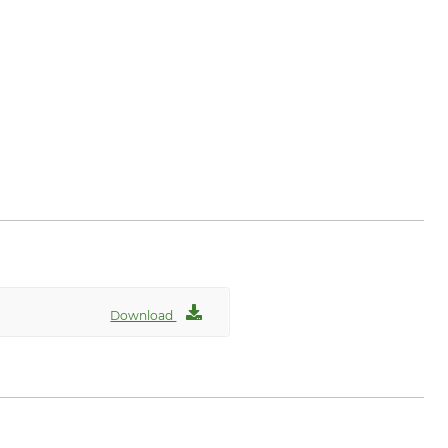
Download