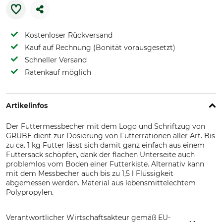
Kostenloser Rückversand
Kauf auf Rechnung (Bonität vorausgesetzt)
Schneller Versand
Ratenkauf möglich
Artikelinfos
Der Futtermessbecher mit dem Logo und Schriftzug von
GRUBE dient zur Dosierung von Futterrationen aller Art. Bis
zu ca. 1 kg Futter lässt sich damit ganz einfach aus einem
Futtersack schöpfen, dank der flachen Unterseite auch
problemlos vom Boden einer Futterkiste. Alternativ kann
mit dem Messbecher auch bis zu 1,5 l Flüssigkeit
abgemessen werden. Material aus lebensmittelechtem
Polypropylen.
Verantwortlicher Wirtschaftsakteur gemäß EU-