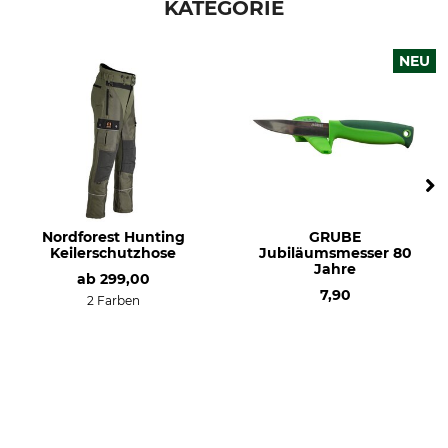
KATEGORIE
NEU
Nordforest Hunting
GRUBE
Keilerschutzhose
Jubiläumsmesser 80
Jahre
ab
299,00
7,90
2 Farben