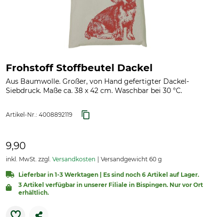
Frohstoff Stoffbeutel Dackel
Aus Baumwolle. Großer, von Hand gefertigter Dackel-
Siebdruck. Maße ca. 38 x 42 cm. Waschbar bei 30 °C.
Artikel-Nr.:
4008892119
9,90
inkl. MwSt. zzgl.
Versandkosten
Versandgewicht 60 g
Lieferbar in 1-3 Werktagen | Es sind noch 6 Artikel auf Lager.
3 Artikel verfügbar in unserer Filiale in Bispingen. Nur vor Ort
erhältlich.