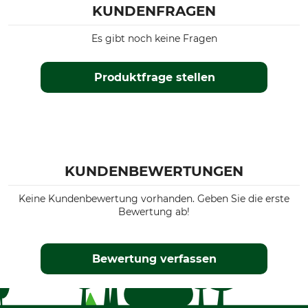
KUNDENFRAGEN
Es gibt noch keine Fragen
Produktfrage stellen
KUNDENBEWERTUNGEN
Keine Kundenbewertung vorhanden. Geben Sie die erste
Bewertung ab!
Bewertung verfassen