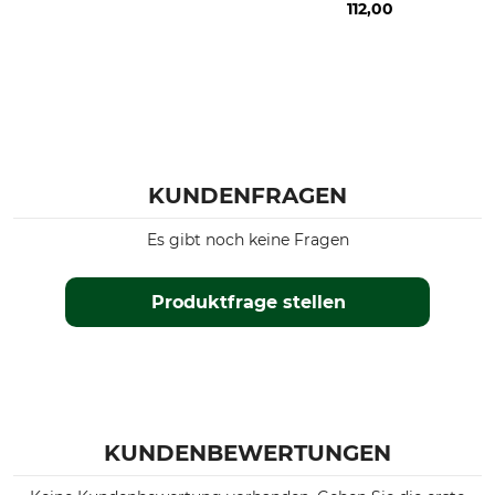
112,00
KUNDENFRAGEN
Es gibt noch keine Fragen
Produktfrage stellen
KUNDENBEWERTUNGEN