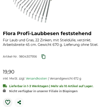
Flora Profi-Laubbesen feststehend
Für Laub und Gras, 22 Zinken, mit Stieldülle, verzinkt.
Arbeitsbreite 45 cm.
Gewicht 670 g. Lieferung ohne Stiel.
Artikel-Nr.:
9804307956
19,90
inkl. MwSt. zzgl.
Versandkosten
Versandgewicht 672 g
Lieferbar in 1-3 Werktagen | Mehr als 10 Artikel auf Lager.
Nicht verfügbar in unserer Filiale in Bispingen