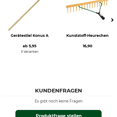
Gerätestiel Konus A
Kunststoff-Heurechen
ab
5,95
16,90
3 Varianten
KUNDENFRAGEN
Es gibt noch keine Fragen
Produktfrage stellen