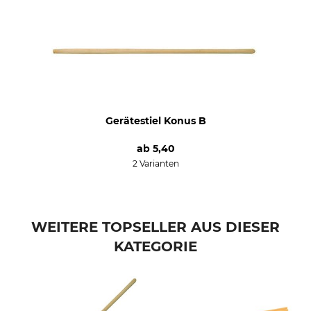
Gerätestiel Konus B
ab
5,40
2 Varianten
WEITERE TOPSELLER AUS DIESER
KATEGORIE