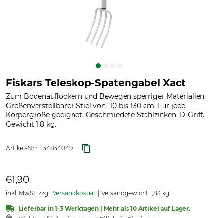
Fiskars Teleskop-Spatengabel Xact
Zum Bodenauflockern und Bewegen sperriger Materialien.
Größenverstellbarer Stiel von 110 bis 130 cm. Für jede
Körpergröße geeignet. Geschmiedete Stahlzinken. D-Griff.
Gewicht 1,8 kg.
Artikel-Nr.:
1134834049
61,90
inkl. MwSt. zzgl.
Versandkosten
Versandgewicht 1,83 kg
Lieferbar in 1-3 Werktagen | Mehr als 10 Artikel auf Lager.