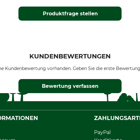
Produktfrage stellen
KUNDENBEWERTUNGEN
ne Kundenbewertung vorhanden. Geben Sie die erste Bewertung
Bewertung verfassen
ORMATIONEN
ZAHLUNGSART
PayPal