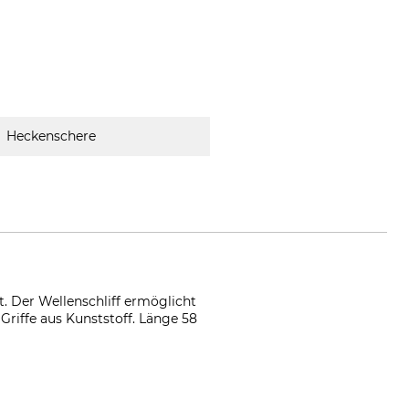
Heckenschere
. Der Wellenschliff ermöglicht
Griffe aus Kunststoff. Länge 58