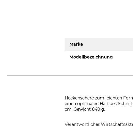
Marke
Modellbezeichnung
Heckenschere zum leichten Form-
einen optimalen Halt des Schnitt
cm. Gewicht 840 g.
Verantwortlicher Wirtschaftsa