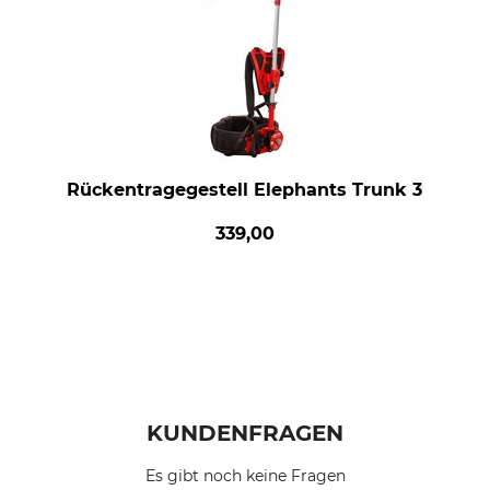
Rückentragegestell Elephants Trunk 3
339,00
KUNDENFRAGEN
Es gibt noch keine Fragen