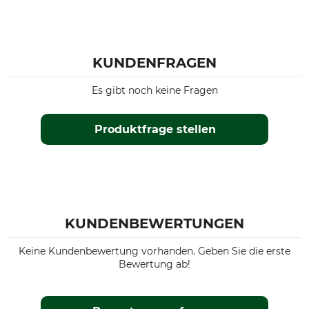
KUNDENFRAGEN
Es gibt noch keine Fragen
Produktfrage stellen
KUNDENBEWERTUNGEN
Keine Kundenbewertung vorhanden. Geben Sie die erste
Bewertung ab!