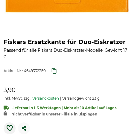
Fiskars Ersatzkante für Duo-Eiskratzer
Passend für alle Fiskars Duo-Eiskratzer-Modelle. Gewicht 17
g.
Artikel-Nr.:
4649332350
3,90
inkl. MwSt. zzgl.
Versandkosten
Versandgewicht 23 g
Lieferbar in 1-3 Werktagen | Mehr als 10 Artikel auf Lager.
Nicht verfügbar in unserer Filiale in Bispingen