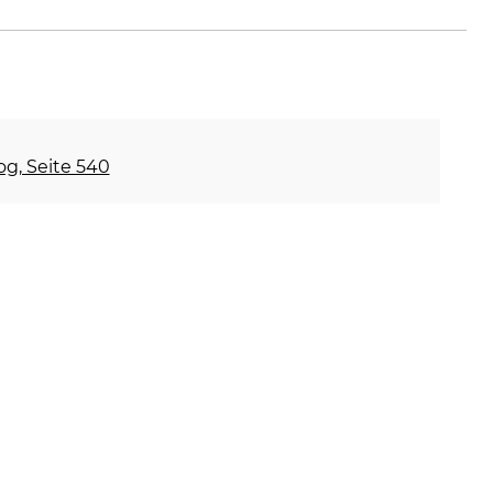
og, Seite 540