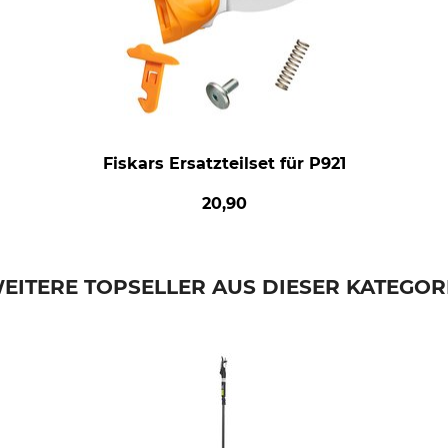
Fiskars Ersatzteilset für P921
20,90
EITERE TOPSELLER AUS DIESER KATEGOR