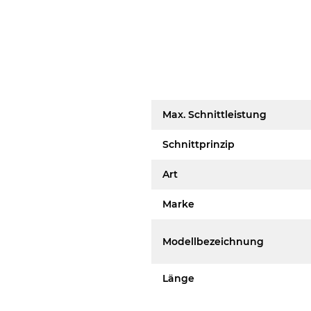
Max. Schnittleistung
Schnittprinzip
Art
Marke
Modellbezeichnung
Länge