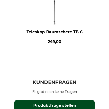
Teleskop-Baumschere TB-6
249,00
KUNDENFRAGEN
Es gibt noch keine Fragen
Produktfrage stellen