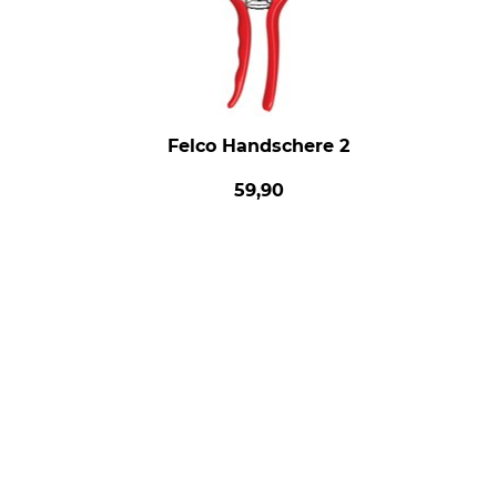
Felco Handschere 2
59,90