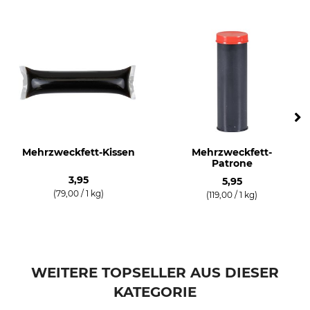
Mehrzweckfett-Kissen
Mehrzweckfett-
Patrone
3,95
5,95
(79,00 / 1 kg)
(119,00 / 1 kg)
WEITERE TOPSELLER AUS DIESER
KATEGORIE