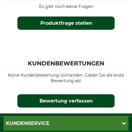
Es gibt noch keine Fragen
Produktfrage stellen
KUNDENBEWERTUNGEN
Keine Kundenbewertung vorhanden. Geben Sie die erste
Bewertung ab!
Bewertung verfassen
KUNDENSERVICE