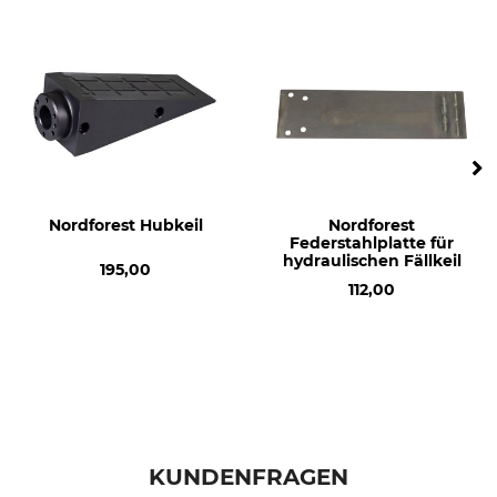
Nordforest Hubkeil
Nordforest
Federstahlplatte für
hydraulischen Fällkeil
195,00
112,00
KUNDENFRAGEN