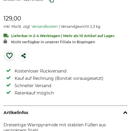
129,00
inkl. MwSt. zzgl.
Versandkosten
Versandgewicht 2,3 kg
Lieferbar in 2-4 Werktagen | Mehr als 10 Artikel auf Lager.
Nicht verfügbar in unserer Filiale in Bispingen
Kostenloser Rückversand
Kauf auf Rechnung (Bonität vorausgesetzt)
Schneller Versand
Ratenkauf möglich
Artikelinfos
Dreiseitige Warnpyramide mit stabilen Füßen aus
verzinktem Stahl.