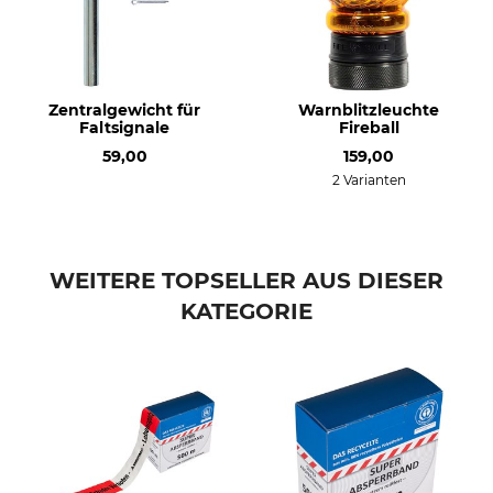
Zentralgewicht für
Warnblitzleuchte
Faltsignale
Fireball
59,00
159,00
2 Varianten
WEITERE TOPSELLER AUS DIESER
KATEGORIE