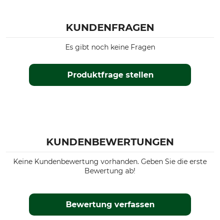
KUNDENFRAGEN
Es gibt noch keine Fragen
Produktfrage stellen
KUNDENBEWERTUNGEN
Keine Kundenbewertung vorhanden. Geben Sie die erste
Bewertung ab!
Bewertung verfassen