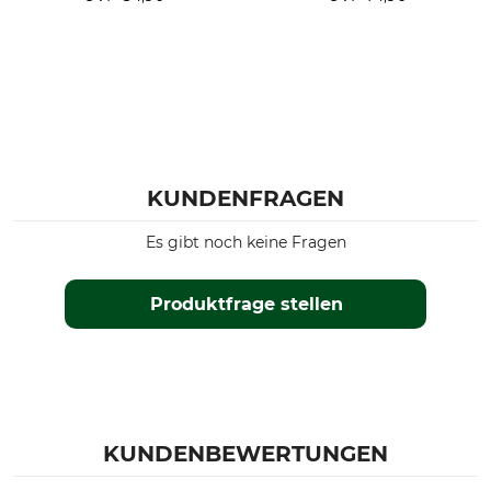
KUNDENFRAGEN
Es gibt noch keine Fragen
Produktfrage stellen
KUNDENBEWERTUNGEN