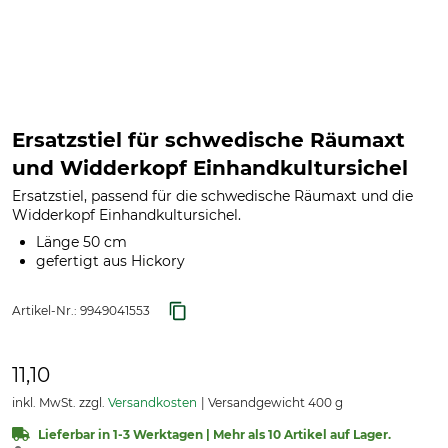
Ersatzstiel für schwedische Räumaxt
und Widderkopf Einhandkultursichel
Ersatzstiel, passend für die schwedische Räumaxt und die
Widderkopf Einhandkultursichel.
Länge 50 cm
gefertigt aus Hickory
Artikel-Nr.:
9949041553
11,10
inkl. MwSt. zzgl.
Versandkosten
Versandgewicht 400 g
Lieferbar in 1-3 Werktagen | Mehr als 10 Artikel auf Lager.