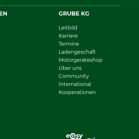
EN
GRUBE KG
Leitbild
Karriere
Termine
Ladengeschäft
Motorgeräteshop
Über uns
Community
International
Kooperationen