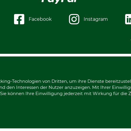
Facebook
Instagram
king-Technologien von Dritten, um ihre Dienste bereitzustel
d den Interessen der Nutzer anzuzeigen. Mit Ihrer Einwilli
ie können Ihre Einwilligung jederzeit mit Wirkung für die 