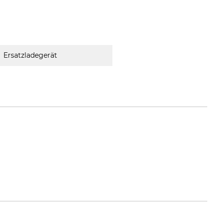
Ersatzladegerät