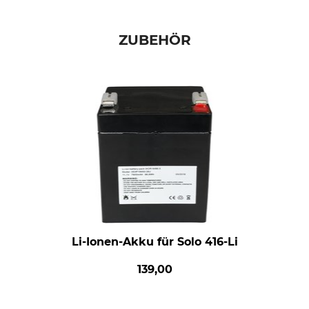
ZUBEHÖR
Li-Ionen-Akku für Solo 416-Li
139,00