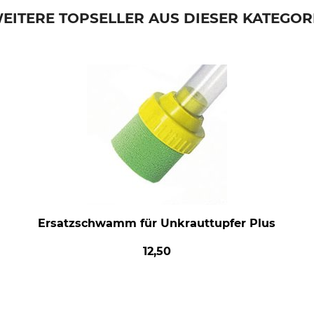
EITERE TOPSELLER AUS DIESER KATEGOR
Ersatzschwamm für Unkrauttupfer Plus
12,50