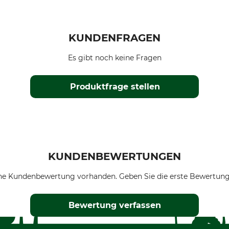
KUNDENFRAGEN
Es gibt noch keine Fragen
Produktfrage stellen
KUNDENBEWERTUNGEN
ne Kundenbewertung vorhanden. Geben Sie die erste Bewertung
Bewertung verfassen