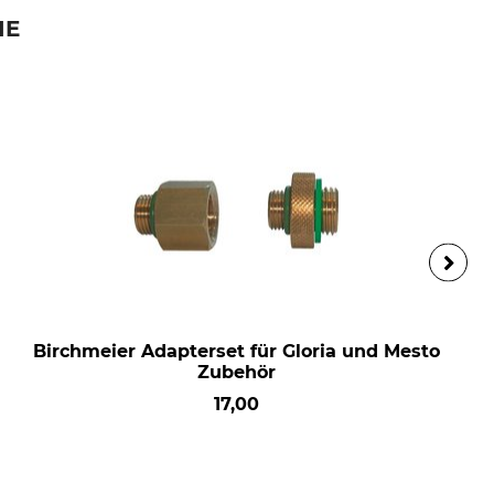
IE
Birchmeier Adapterset für Gloria und Mesto
Zubehör
17,00