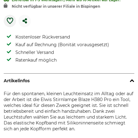
Nicht verfügbar in unserer Filiale in Bispingen
Kostenloser Rückversand
Kauf auf Rechnung (Bonität vorausgesetzt)
Schneller Versand
Ratenkauf möglich
Artikelinfos
Für den spontanen, kleinen Leuchteinsatz im Alltag oder auf
der Arbeit ist die Elwis Stirnlampe Blaze H380 Pro ein Tool,
welches ideal für diesen Zweck geeignet ist. Sie ist schnell
betriebsbereit und einfach handzuhaben. Dank zwei
Leuchtstufen wählen Sie aus leichtem und starkem Licht.
Das elastische Kopfband mit Silikoninnenseite schmiegt
sich an jede Kopfform perfekt an.