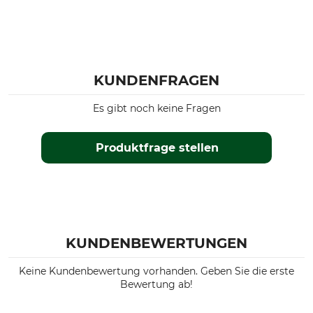
KUNDENFRAGEN
Es gibt noch keine Fragen
Produktfrage stellen
KUNDENBEWERTUNGEN
Keine Kundenbewertung vorhanden. Geben Sie die erste
Bewertung ab!