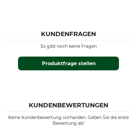
KUNDENFRAGEN
Es gibt noch keine Fragen
Produktfrage stellen
KUNDENBEWERTUNGEN
Keine Kundenbewertung vorhanden. Geben Sie die erste
Bewertung ab!