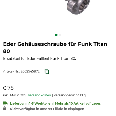
Eder Gehäuseschraube für Funk Titan
80
Ersatzteil für Eder Fällkeil Funk Titan 80.
Artikel-Nr.:
2052545872
0,75
inkl. MwSt. zzgl.
Versandkosten
Versandgewicht 10 g
Lieferbar in 1-3 Werktagen | Mehr als 10 Artikel auf Lager.
Nicht verfügbar in unserer Filiale in Bispingen