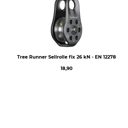
Tree Runner Seilrolle fix 26 kN - EN 12278
18,90