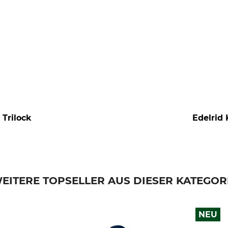
 Trilock
Edelrid 
EITERE TOPSELLER AUS DIESER KATEGOR
NEU