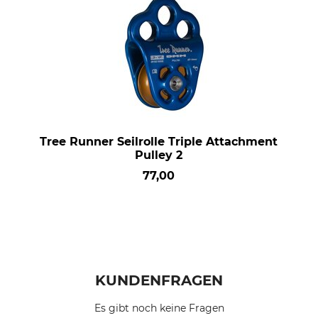
Tree Runner Seilrolle Triple Attachment
Pulley 2
77,00
KUNDENFRAGEN
Es gibt noch keine Fragen