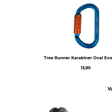
Tree Runner Karabiner Oval Evo
13,90
W