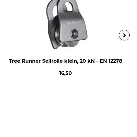
Tree Runner Seilrolle klein, 20 kN - EN 12278
16,50