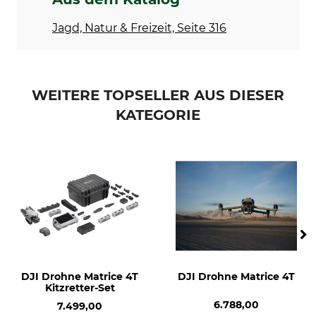
Jagd, Natur & Freizeit, Seite 316
WEITERE TOPSELLER AUS DIESER
KATEGORIE
DJI Drohne Matrice 4T
DJI Drohne Matrice 4T
Kitzretter-Set
6.788,00
7.499,00