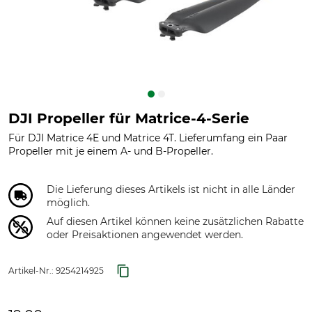
DJI Propeller für Matrice-4-Serie
Für DJI Matrice 4E und Matrice 4T. Lieferumfang ein Paar
Propeller mit je einem A- und B-Propeller.
Die Lieferung dieses Artikels ist nicht in alle Länder
möglich.
Auf diesen Artikel können keine zusätzlichen Rabatte
oder Preisaktionen angewendet werden.
Artikel-Nr.:
9254214925