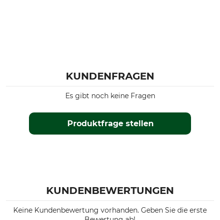
KUNDENFRAGEN
Es gibt noch keine Fragen
Produktfrage stellen
KUNDENBEWERTUNGEN
Keine Kundenbewertung vorhanden. Geben Sie die erste
Bewertung ab!