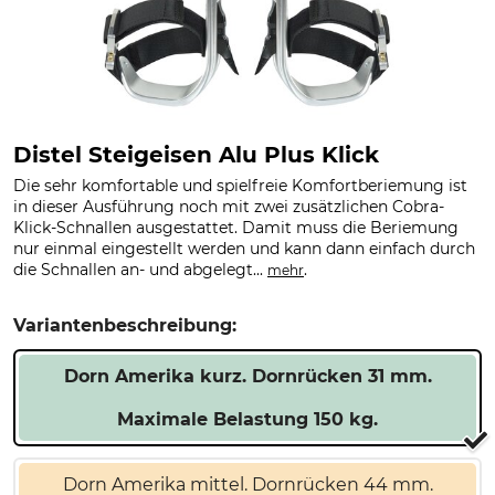
Distel Steigeisen Alu Plus Klick
Die sehr komfortable und spielfreie Komfortberiemung ist
in dieser Ausführung noch mit zwei zusätzlichen Cobra-
Klick-Schnallen ausgestattet. Damit muss die Beriemung
nur einmal eingestellt werden und kann dann einfach durch
die Schnallen an- und abgelegt...
.
mehr
Variantenbeschreibung:
Dorn Amerika kurz. Dornrücken 31 mm.
Maximale Belastung 150 kg.
Dorn Amerika mittel. Dornrücken 44 mm.