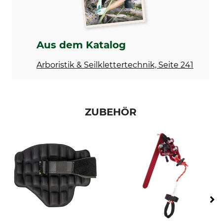
Aus dem Katalog
Arboristik & Seilklettertechnik, Seite 241
ZUBEHÖR