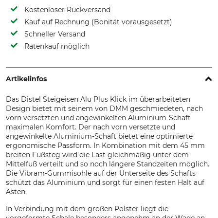
Kostenloser Rückversand
Kauf auf Rechnung (Bonität vorausgesetzt)
Schneller Versand
Ratenkauf möglich
Artikelinfos
Das Distel Steigeisen Alu Plus Klick im überarbeiteten
Design bietet mit seinem von DMM geschmiedeten, nach
vorn versetzten und angewinkelten Aluminium-Schaft
maximalen Komfort. Der nach vorn versetzte und
angewinkelte Aluminium-Schaft bietet eine optimierte
ergonomische Passform. In Kombination mit dem 45 mm
breiten Fußsteg wird die Last gleichmäßig unter dem
Mittelfuß verteilt und so noch längere Standzeiten möglich.
Die Vibram-Gummisohle auf der Unterseite des Schafts
schützt das Aluminium und sorgt für einen festen Halt auf
Ästen.
In Verbindung mit dem großen Polster liegt die