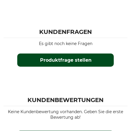
KUNDENFRAGEN
Es gibt noch keine Fragen
Produktfrage stellen
KUNDENBEWERTUNGEN
Keine Kundenbewertung vorhanden. Geben Sie die erste
Bewertung ab!