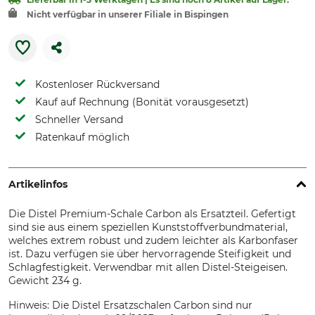
Nicht verfügbar in unserer Filiale in Bispingen
Kostenloser Rückversand
Kauf auf Rechnung (Bonität vorausgesetzt)
Schneller Versand
Ratenkauf möglich
Artikelinfos
Die Distel Premium-Schale Carbon als Ersatzteil. Gefertigt
sind sie aus einem speziellen Kunststoffverbundmaterial,
welches extrem robust und zudem leichter als Karbonfaser
ist. Dazu verfügen sie über hervorragende Steifigkeit und
Schlagfestigkeit. Verwendbar mit allen Distel-Steigeisen.
Gewicht 234 g.
Hinweis: Die Distel Ersatzschalen Carbon sind nur