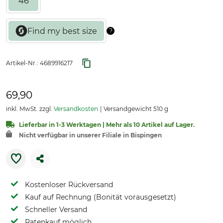
46
Artikel-Nr.:
4689916217
69,90
inkl. MwSt. zzgl.
Versandkosten
Versandgewicht 510 g
Lieferbar in 1-3 Werktagen | Mehr als 10 Artikel auf Lager.
Nicht verfügbar in unserer Filiale in Bispingen
Kostenloser Rückversand
Kauf auf Rechnung (Bonität vorausgesetzt)
Schneller Versand
Ratenkauf möglich