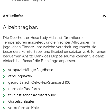
Artikelinfos
Allzeit tragbar.
Die Deerhunter Hose Lady Atlas ist für mildere
Temperaturen ausgelegt und ein echter Allrounder im
jagdlichen Einsatz. Ihre weiche Verarbeitung macht sie
besonders komfortabel und flexibel einsetzbar, z. B. für einen
bequemen Ansitz. Dank des Doppelsaums können Sie ganz
einfach bei Bedarf die Beinlänge anpassen.
strapazierfähige Jagdhose
atmungsaktiv
geprüft nach Oeko-Tex-Standard 100
normale Passform
teilelastischer Komfortbund
Gürtelschlaufen
vorgeformte Knie