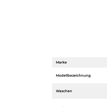
Marke
Modellbezeichnung
Waschen