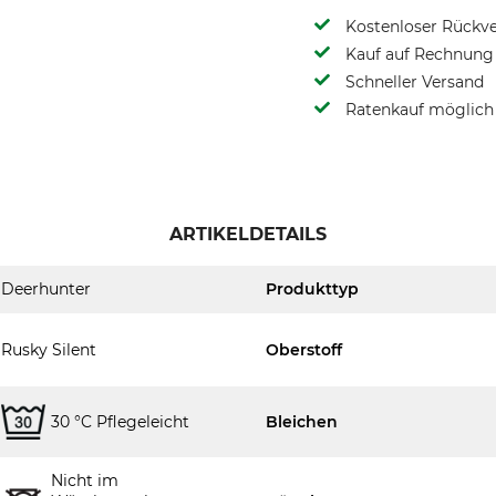
Kostenloser Rückv
Kauf auf Rechnung 
Schneller Versand
Ratenkauf möglich
ARTIKELDETAILS
Deerhunter
Produkttyp
Rusky Silent
Oberstoff
30 °C Pflegeleicht
Bleichen
Nicht im