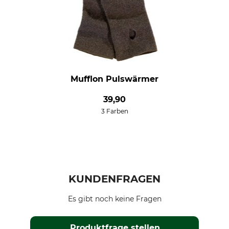
Mufflon Pulswärmer
39,90
3 Farben
KUNDENFRAGEN
Es gibt noch keine Fragen
Produktfrage stellen