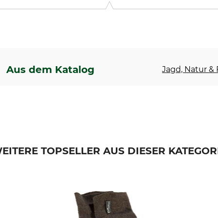
Aus dem Katalog
Jagd, Natur & F
EITERE TOPSELLER AUS DIESER KATEGOR