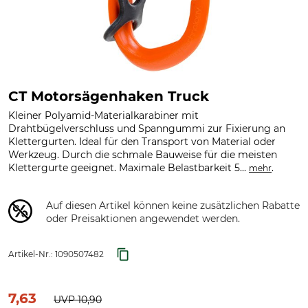
CT Motorsägenhaken Truck
Kleiner Polyamid-Materialkarabiner mit
Drahtbügelverschluss und Spanngummi zur Fixierung an
Klettergurten. Ideal für den Transport von Material oder
Werkzeug. Durch die schmale Bauweise für die meisten
Klettergurte geeignet. Maximale Belastbarkeit 5...
.
mehr
Auf diesen Artikel können keine zusätzlichen Rabatte
oder Preisaktionen angewendet werden.
Artikel-Nr.:
1090507482
7,63
UVP
10,90