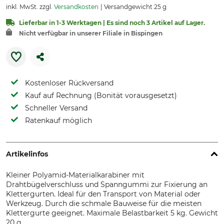
inkl. MwSt. zzgl.
Versandkosten
Versandgewicht 25 g
Lieferbar in 1-3 Werktagen | Es sind noch 3 Artikel auf Lager.
Nicht verfügbar in unserer Filiale in Bispingen
Kostenloser Rückversand
Kauf auf Rechnung (Bonität vorausgesetzt)
Schneller Versand
Ratenkauf möglich
Artikelinfos
Kleiner Polyamid-Materialkarabiner mit
Drahtbügelverschluss und Spanngummi zur Fixierung an
Klettergurten. Ideal für den Transport von Material oder
Werkzeug. Durch die schmale Bauweise für die meisten
Klettergurte geeignet. Maximale Belastbarkeit 5 kg. Gewicht
20 g.