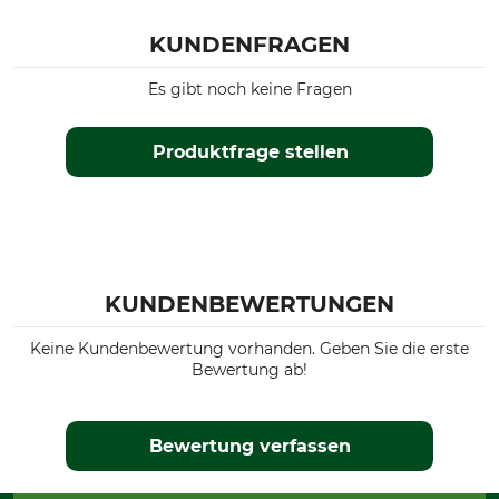
KUNDENFRAGEN
Es gibt noch keine Fragen
Produktfrage stellen
KUNDENBEWERTUNGEN
Keine Kundenbewertung vorhanden. Geben Sie die erste
Bewertung ab!
Bewertung verfassen