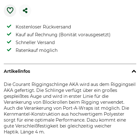
Kostenloser Rückversand
Kauf auf Rechnung (Bonität vorausgesetzt)
Schneller Versand
Ratenkauf möglich
Artikelinfos
Die Courant Riggingschlinge AKA wird aus dem Riggingseil
AKA gefertigt. Die Schlinge verfügt über ein großes
gespleißtes Auge und wird in erster Linie für die
Verankerung von Blockrollen beim Rigging verwendet.
Auch die Verankerung von Port-A-Wraps ist möglich. Die
Kernmantel-Konstruktion aus hochwertigem Polyester
sorgt für eine optimale Performance. Dazu kommt eine
gute Verschleißfestigkeit bei gleichzeitig weicher
Haptik. Länge 4 m.