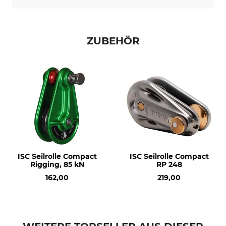
ZUBEHÖR
ISC Seilrolle Compact
ISC Seilrolle Compact
Rigging, 85 kN
RP 248
162,00
219,00