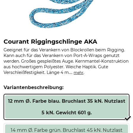
Courant Riggingschlinge AKA
Geeignet für das Verankern von Blockrollen beim Rigging.
Kann auch für das Verankern von Port-A-Wraps genutzt
werden. Großes gespleißtes Auge. Kernmantel-Konstruktion
aus hochwertigem Polyester. Weiche Haptik. Gute
Verschleißfestigkeit. Länge 4 m....
.
mehr
Variantenbeschreibung:
12 mm Ø. Farbe blau. Bruchlast 35 kN. Nutzlast
5 kN. Gewicht 601 g.
14 mm Ø. Farbe grün. Bruchlast 45 kN. Nutzlast