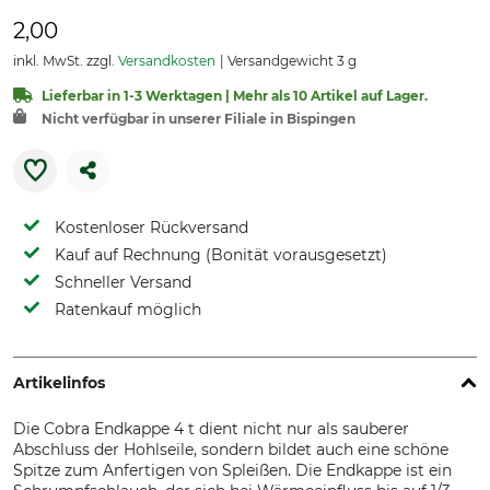
2,00
inkl. MwSt. zzgl.
Versandkosten
Versandgewicht 3 g
Lieferbar in 1-3 Werktagen | Mehr als 10 Artikel auf Lager.
Nicht verfügbar in unserer Filiale in Bispingen
Kostenloser Rückversand
Kauf auf Rechnung (Bonität vorausgesetzt)
Schneller Versand
Ratenkauf möglich
Artikelinfos
Die Cobra Endkappe 4 t dient nicht nur als sauberer
Abschluss der Hohlseile, sondern bildet auch eine schöne
Spitze zum Anfertigen von Spleißen. Die Endkappe ist ein