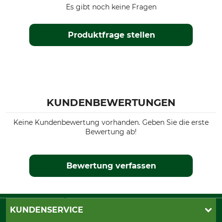
Es gibt noch keine Fragen
Produktfrage stellen
KUNDENBEWERTUNGEN
Keine Kundenbewertung vorhanden. Geben Sie die erste
Bewertung ab!
Bewertung verfassen
KUNDENSERVICE