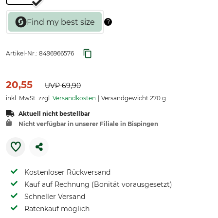
Artikel-Nr.:
8496966576
20,55
UVP
69,90
inkl. MwSt. zzgl.
Versandkosten
Versandgewicht 270 g
Aktuell nicht bestellbar
Nicht verfügbar in unserer Filiale in Bispingen
Kostenloser Rückversand
Kauf auf Rechnung (Bonität vorausgesetzt)
Schneller Versand
Ratenkauf möglich