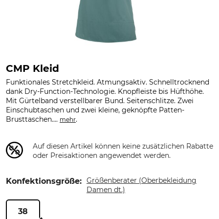
CMP Kleid
Funktionales Stretchkleid. Atmungsaktiv. Schnelltrocknend
dank Dry-Function-Technologie. Knopfleiste bis Hüfthöhe.
Mit Gürtelband verstellbarer Bund. Seitenschlitze. Zwei
Einschubtaschen und zwei kleine, geknöpfte Patten-
Brusttaschen....
.
mehr
Auf diesen Artikel können keine zusätzlichen Rabatte
oder Preisaktionen angewendet werden.
Größenberater (Oberbekleidung
Konfektionsgröße:
Damen dt.)
38