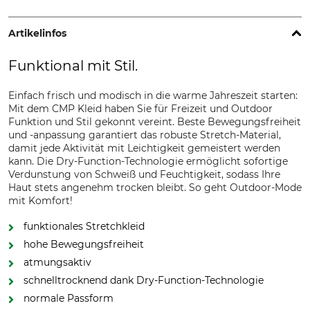
Artikelinfos
Funktional mit Stil.
Einfach frisch und modisch in die warme Jahreszeit starten:
Mit dem CMP Kleid haben Sie für Freizeit und Outdoor
Funktion und Stil gekonnt vereint. Beste Bewegungsfreiheit
und -anpassung garantiert das robuste Stretch-Material,
damit jede Aktivität mit Leichtigkeit gemeistert werden
kann. Die Dry-Function-Technologie ermöglicht sofortige
Verdunstung von Schweiß und Feuchtigkeit, sodass Ihre
Haut stets angenehm trocken bleibt. So geht Outdoor-Mode
mit Komfort!
funktionales Stretchkleid
hohe Bewegungsfreiheit
atmungsaktiv
schnelltrocknend dank Dry-Function-Technologie
normale Passform