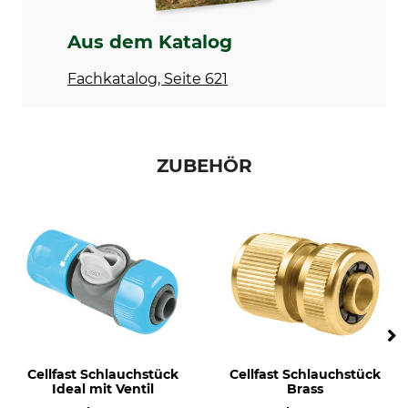
Aus dem Katalog
Fachkatalog, Seite 621
ZUBEHÖR
Cellfast Schlauchstück
Cellfast Schlauchstück
Ideal mit Ventil
Brass