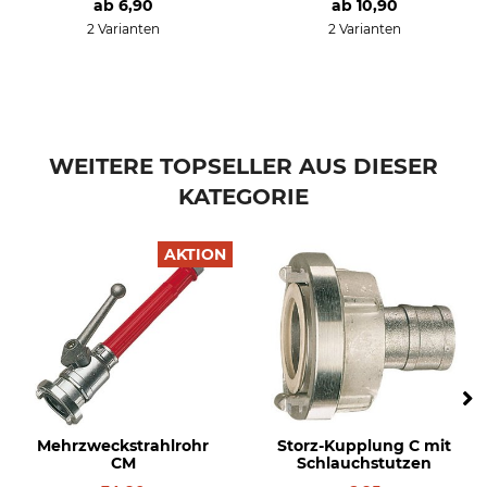
ab
6,90
ab
10,90
2 Varianten
2 Varianten
WEITERE TOPSELLER AUS DIESER
KATEGORIE
AKTION
Mehrzweckstrahlrohr
Storz-Kupplung C mit
CM
Schlauchstutzen