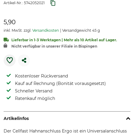
Artikel-Nr.:
5742052021
5,90
inkl. MwSt. zzgl.
Versandkosten
Versandgewicht 45 g
Lieferbar in 1-3 Werktagen | Mehr als 10 Artikel auf Lager.
Nicht verfügbar in unserer Filiale in Bispingen
Kostenloser Rückversand
Kauf auf Rechnung (Bonität vorausgesetzt)
Schneller Versand
Ratenkauf möglich
Artikelinfos
Der Cellfast Hahnanschluss Ergo ist ein Universalanschluss