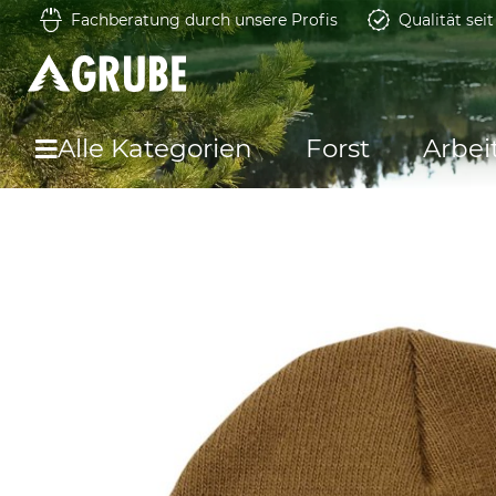
Fachberatung durch unsere Profis
Qualität sei
Alle Kategorien
Forst
Arbei