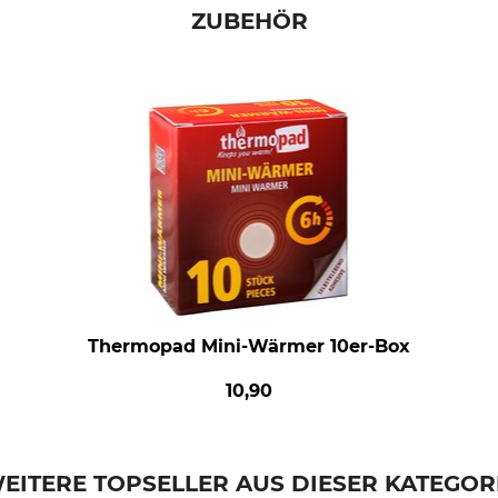
ZUBEHÖR
Thermopad Mini-Wärmer 10er-Box
10,90
EITERE TOPSELLER AUS DIESER KATEGOR