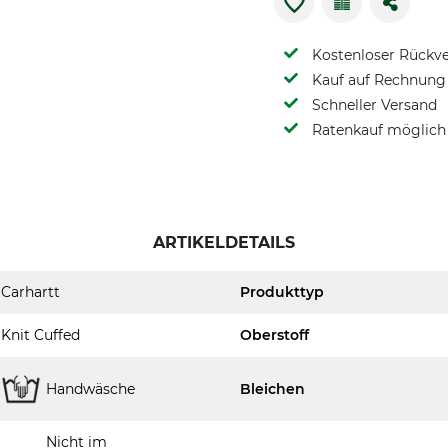
Kostenloser Rückv
Kauf auf Rechnung 
Schneller Versand
Ratenkauf möglich
ARTIKELDETAILS
Carhartt
Produkttyp
Knit Cuffed
Oberstoff
Handwäsche
Bleichen
Nicht im