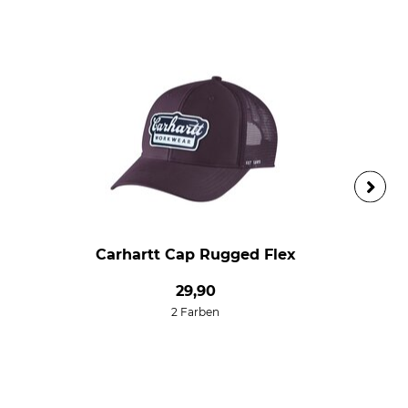
Carhartt Cap Rugged Flex
29,90
2 Farben