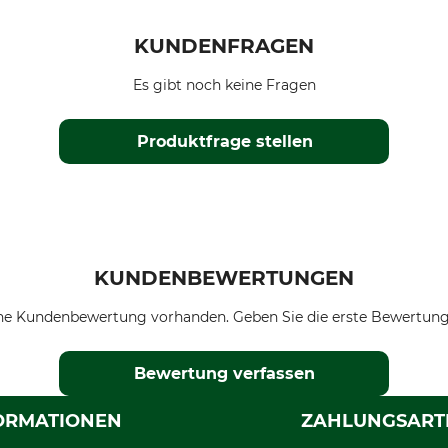
KUNDENFRAGEN
Es gibt noch keine Fragen
Produktfrage stellen
KUNDENBEWERTUNGEN
ne Kundenbewertung vorhanden. Geben Sie die erste Bewertung
Bewertung verfassen
ORMATIONEN
ZAHLUNGSART