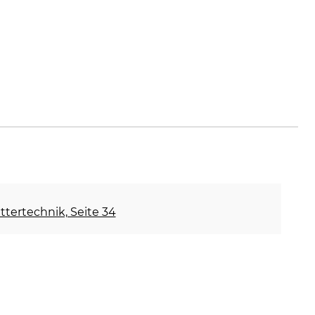
ettertechnik, Seite 34