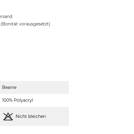
ersand
(Bonität vorausgesetzt)
Beanie
100% Polyacryl
Nicht bleichen