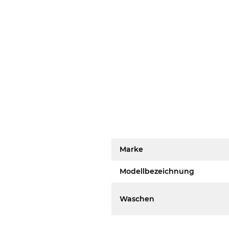
Marke
Modellbezeichnung
Waschen