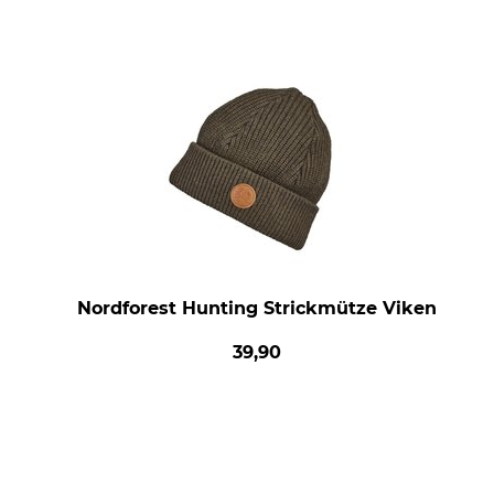
Nordforest Hunting Strickmütze Viken
39,90