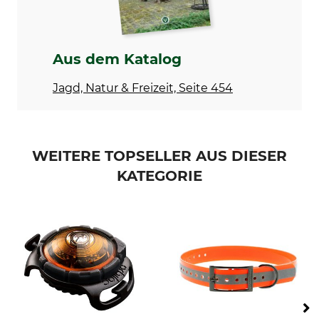
Aus dem Katalog
Jagd, Natur & Freizeit, Seite 454
WEITERE TOPSELLER AUS DIESER
KATEGORIE