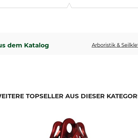
us dem Katalog
Arboristik & Seilkl
EITERE TOPSELLER AUS DIESER KATEGOR