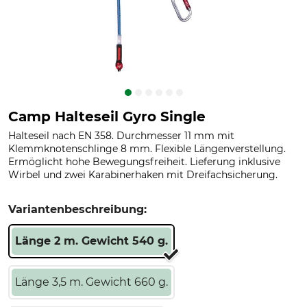
Camp Halteseil Gyro Single
Halteseil nach EN 358. Durchmesser 11 mm mit
Klemmknotenschlinge 8 mm. Flexible Längenverstellung.
Ermöglicht hohe Bewegungsfreiheit. Lieferung inklusive
Wirbel und zwei Karabinerhaken mit Dreifachsicherung.
Variantenbeschreibung:
Länge 2 m. Gewicht 540 g.
Länge 3,5 m. Gewicht 660 g.