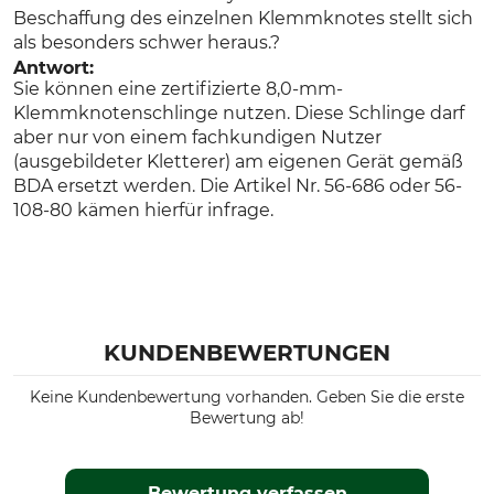
Beschaffung des einzelnen Klemmknotes stellt sich
als besonders schwer heraus.?
Antwort:
Sie können eine zertifizierte 8,0-mm-
Klemmknotenschlinge nutzen. Diese Schlinge darf
aber nur von einem fachkundigen Nutzer
(ausgebildeter Kletterer) am eigenen Gerät gemäß
BDA ersetzt werden. Die Artikel Nr. 56-686 oder 56-
108-80 kämen hierfür infrage.
KUNDENBEWERTUNGEN
Keine Kundenbewertung vorhanden. Geben Sie die erste
Bewertung ab!
Bewertung verfassen