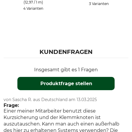
(12,97 / 1 m)
3 Varianten
4 Varianten
KUNDENFRAGEN
Insgesamt gibt es 1 Fragen
Produktfrage stellen
von Sascha R. aus Deutschland am 13.03.2025
Frage:
Einer meiner Mitarbeiter benutzt diese
Kurzsicherung und der Klemmknoten ist
auszutauschen. Kann man auch einen außerhalb
des hier zu erhaltenen Systems verwenden? Die