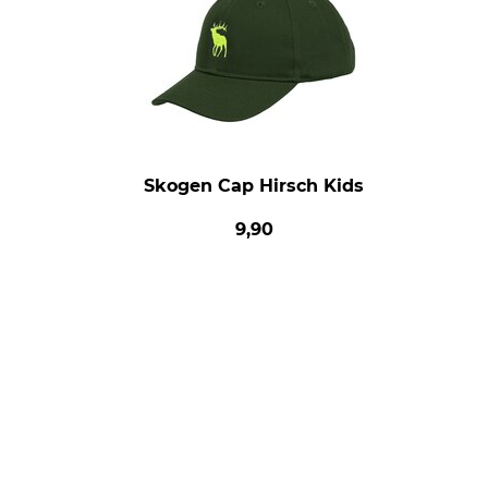
Skogen Cap Hirsch Kids
9,90