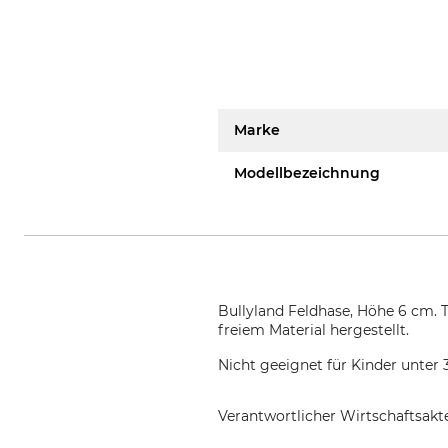
Marke
Modellbezeichnung
Bullyland Feldhase, Höhe 6 cm. 
freiem Material hergestellt.
Nicht geeignet für Kinder unter 
Verantwortlicher Wirtschaftsa