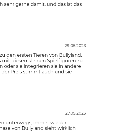
h sehr gerne damit, und das ist das
29.05.2023
 den ersten Tieren von Bullyland,
 mit diesen kleinen Spielfiguren zu
 oder sie integrieren sie in andere
t, der Preis stimmt auch und sie
27.05.2023
en unterwegs, immer wieder
ase von Bullyland sieht wirklich