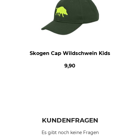
Skogen Cap Wildschwein Kids
9,90
KUNDENFRAGEN
Es gibt noch keine Fragen