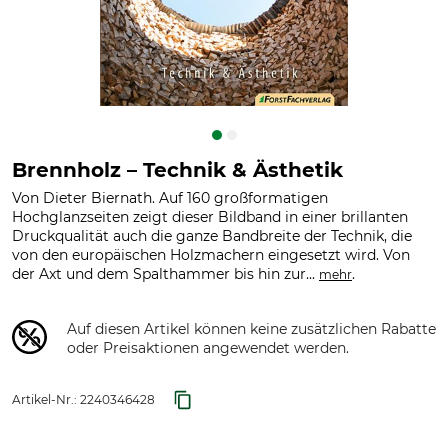
Brennholz – Technik & Ästhetik
Von Dieter Biernath. Auf 160 großformatigen
Hochglanzseiten zeigt dieser Bildband in einer brillanten
Druckqualität auch die ganze Bandbreite der Technik, die
von den europäischen Holzmachern eingesetzt wird. Von
der Axt und dem Spalthammer bis hin zur...
.
mehr
Auf diesen Artikel können keine zusätzlichen Rabatte
oder Preisaktionen angewendet werden.
Artikel-Nr.:
2240346428