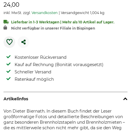
24,00
inkl. MwSt. zzgl.
Versandkosten
Versandgewicht 1,004 kg
Lieferbar in 1-3 Werktagen | Mehr als 10 Artikel auf Lager.
Nicht verfügbar in unserer Filiale in Bispingen
Kostenloser Rückversand
Kauf auf Rechnung (Bonität vorausgesetzt)
Schneller Versand
Ratenkauf möglich
Artikelinfos
Von Dieter Biernath. In diesem Buch findet der Leser
großformatige Fotos und detaillierte Beschreibungen von
ganz besonderen Brennholzstapeln und Brennholzmieten –
die es mittlerweile schon nicht mehr gibt, da sie den Weg