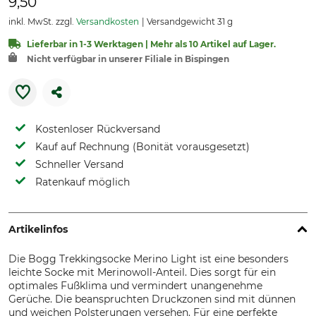
9,50
inkl. MwSt. zzgl.
Versandkosten
Versandgewicht 31 g
Lieferbar in 1-3 Werktagen | Mehr als 10 Artikel auf Lager.
Nicht verfügbar in unserer Filiale in Bispingen
Kostenloser Rückversand
Kauf auf Rechnung (Bonität vorausgesetzt)
Schneller Versand
Ratenkauf möglich
Artikelinfos
Die Bogg Trekkingsocke Merino Light ist eine besonders
leichte Socke mit Merinowoll-Anteil. Dies sorgt für ein
optimales Fußklima und vermindert unangenehme
Gerüche. Die beanspruchten Druckzonen sind mit dünnen
und weichen Polsterungen versehen. Für eine perfekte