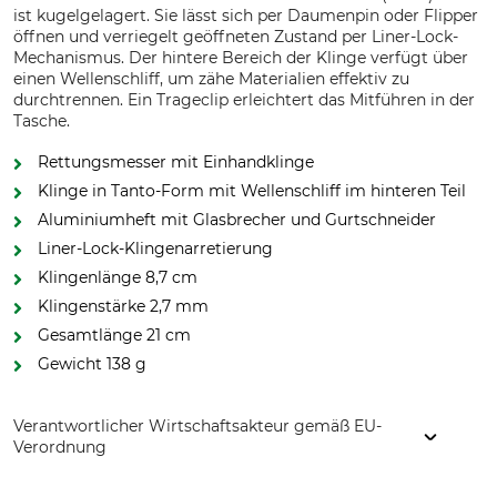
ist kugelgelagert. Sie lässt sich per Daumenpin oder Flipper
öffnen und verriegelt geöffneten Zustand per Liner-Lock-
Mechanismus. Der hintere Bereich der Klinge verfügt über
einen Wellenschliff, um zähe Materialien effektiv zu
durchtrennen. Ein Trageclip erleichtert das Mitführen in der
Tasche.
Rettungsmesser mit Einhandklinge
Klinge in Tanto-Form mit Wellenschliff im hinteren Teil
Aluminiumheft mit Glasbrecher und Gurtschneider
Liner-Lock-Klingenarretierung
Klingenlänge 8,7 cm
Klingenstärke 2,7 mm
Gesamtlänge 21 cm
Gewicht 138 g
Verantwortlicher Wirtschaftsakteur gemäß EU-
Verordnung