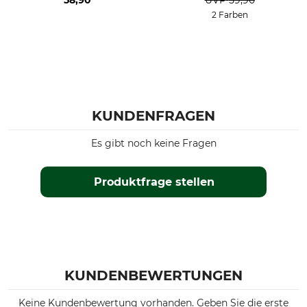
58,90
UVP
59,90
2 Farben
KUNDENFRAGEN
Es gibt noch keine Fragen
Produktfrage stellen
KUNDENBEWERTUNGEN
Keine Kundenbewertung vorhanden. Geben Sie die erste