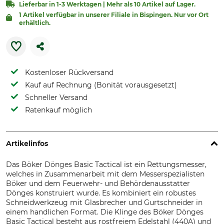
Lieferbar in 1-3 Werktagen | Mehr als 10 Artikel auf Lager.
1 Artikel verfügbar in unserer Filiale in Bispingen. Nur vor Ort
erhältlich.
Kostenloser Rückversand
Kauf auf Rechnung (Bonität vorausgesetzt)
Schneller Versand
Ratenkauf möglich
Artikelinfos
Das Böker Dönges Basic Tactical ist ein Rettungsmesser,
welches in Zusammenarbeit mit dem Messerspezialisten
Böker und dem Feuerwehr- und Behördenausstatter
Dönges konstruiert wurde. Es kombiniert ein robustes
Schneidwerkzeug mit Glasbrecher und Gurtschneider in
einem handlichen Format. Die Klinge des Böker Dönges
Basic Tactical besteht aus rostfreiem Edelstahl (440A) und