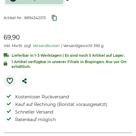
Artikel-Nr.:
8694342013
69,90
inkl. MwSt. zzgl.
Versandkosten
Versandgewicht 390 g
Lieferbar in 1-3 Werktagen | Es sind noch 5 Artikel auf Lager.
1 Artikel verfügbar in unserer Filiale in Bispingen. Nur vor Ort
erhältlich.
Kostenloser Rückversand
Kauf auf Rechnung (Bonität vorausgesetzt)
Schneller Versand
Ratenkauf möglich