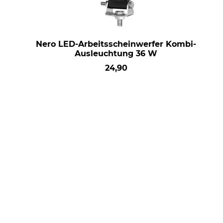
Nero LED-Arbeitsscheinwerfer Kombi-
Ausleuchtung 36 W
24,90