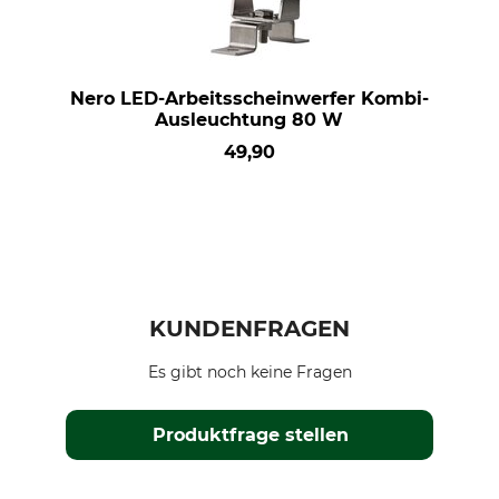
Nero LED-Arbeitsscheinwerfer Kombi-
Ausleuchtung 80 W
49,90
KUNDENFRAGEN
Es gibt noch keine Fragen
Produktfrage stellen