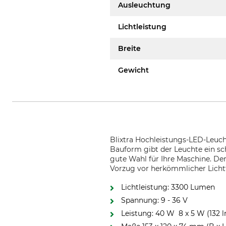
Ausleuchtung
Lichtleistung
Breite
Gewicht
Blixtra Hochleistungs-LED-Leuch
Bauform gibt der Leuchte ein sc
gute Wahl für Ihre Maschine. D
Vorzug vor herkömmlicher Licht
Lichtleistung: 3300 Lumen
Spannung: 9 - 36 V
Leistung: 40 W 8 x 5 W (132