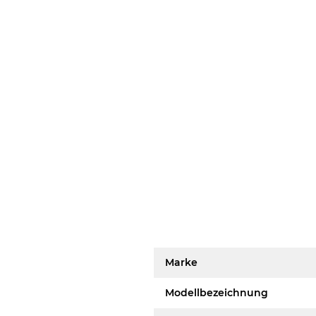
Marke
Modellbezeichnung