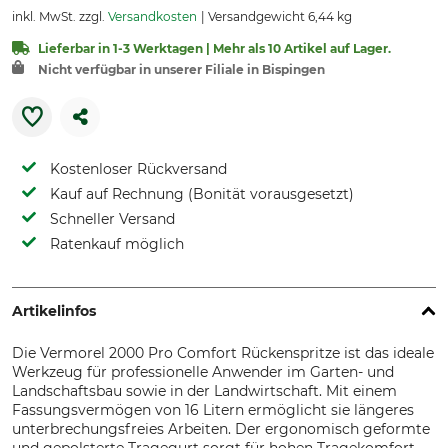
inkl. MwSt. zzgl.
Versandkosten
Versandgewicht 6,44 kg
Lieferbar in 1-3 Werktagen | Mehr als 10 Artikel auf Lager.
Nicht verfügbar in unserer Filiale in Bispingen
Kostenloser Rückversand
Kauf auf Rechnung (Bonität vorausgesetzt)
Schneller Versand
Ratenkauf möglich
Artikelinfos
Die Vermorel 2000 Pro Comfort Rückenspritze ist das ideale
Werkzeug für professionelle Anwender im Garten- und
Landschaftsbau sowie in der Landwirtschaft. Mit einem
Fassungsvermögen von 16 Litern ermöglicht sie längeres
unterbrechungsfreies Arbeiten. Der ergonomisch geformte