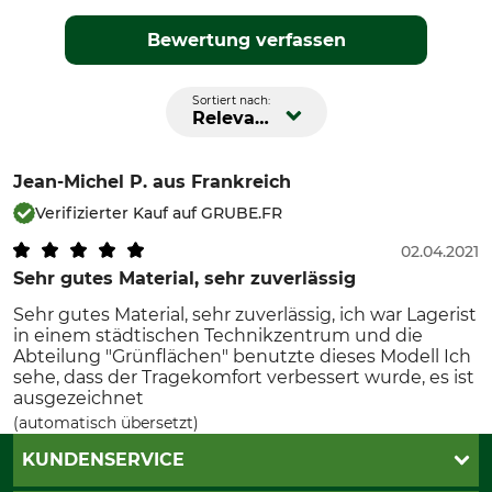
Bewertung verfassen
Sortiert nach:
Relevanz
Jean-Michel P.
aus Frankreich
Verifizierter Kauf auf GRUBE.FR
02.04.2021
Sehr gutes Material, sehr zuverlässig
Sehr gutes Material, sehr zuverlässig, ich war Lagerist
in einem städtischen Technikzentrum und die
Abteilung "Grünflächen" benutzte dieses Modell Ich
sehe, dass der Tragekomfort verbessert wurde, es ist
ausgezeichnet
(automatisch übersetzt)
KUNDENSERVICE